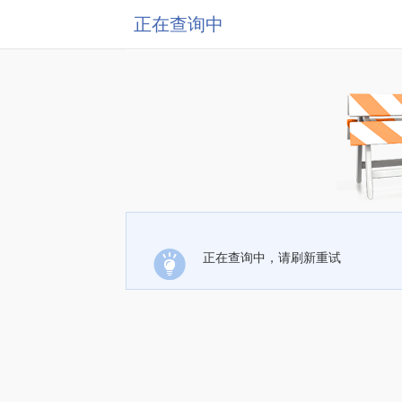
正在查询中
正在查询中，请刷新重试