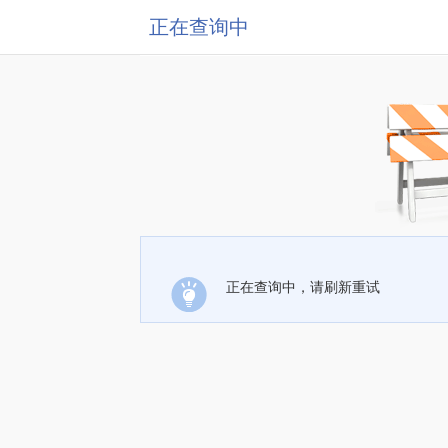
正在查询中
正在查询中，请刷新重试