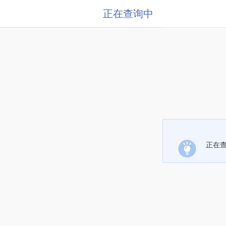
正在查询中
正在