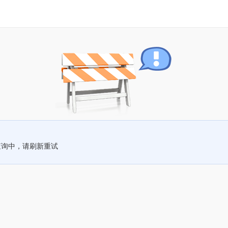
查询中，请刷新重试