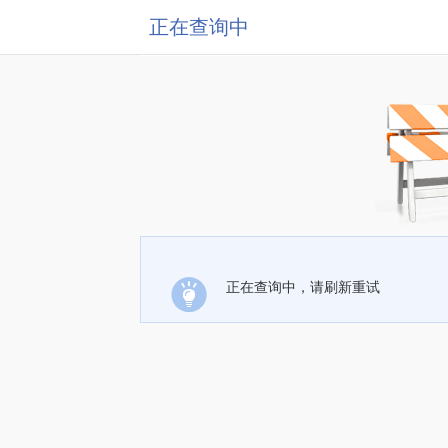
正在查询中
正在查询中，请刷新重试