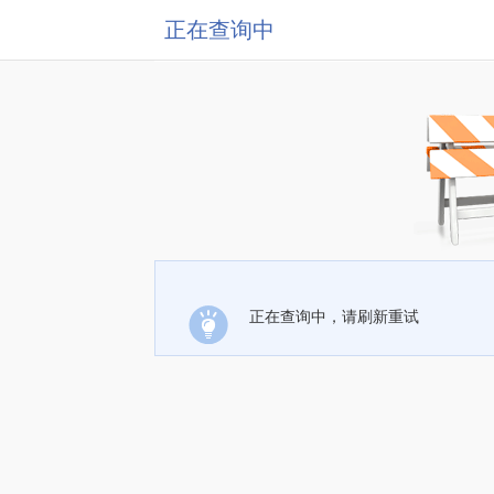
正在查询中
正在查询中，请刷新重试